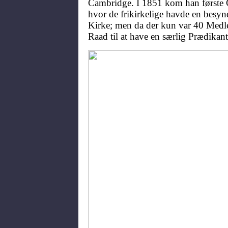
Cambridge. I 1851 kom han første 
hvor de frikirkelige havde en besyn
Kirke; men da der kun var 40 Medl
Raad til at have en særlig Prædikant