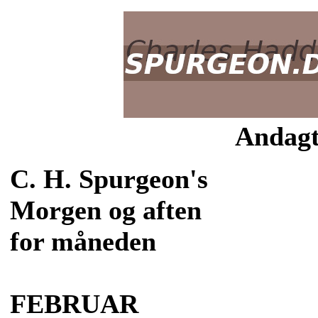
Andagt
C. H. Spurgeon's
Morgen og aften
for måneden
FEBRUAR